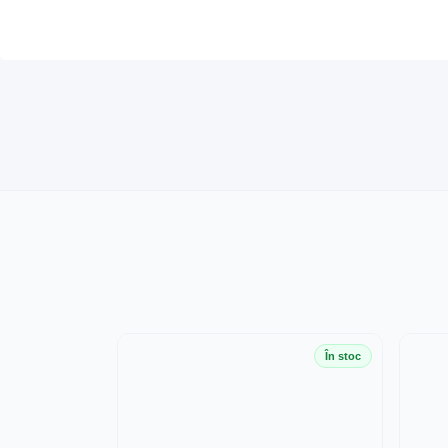
În stoc