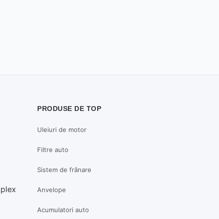
PRODUSE DE TOP
Uleiuri de motor
Filtre auto
Sistem de frânare
mplex
Anvelope
Acumulatori auto