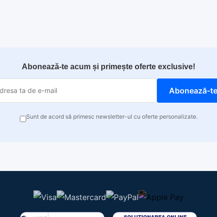
Abonează-te acum și primește oferte exclusive!
Abonează-t
Sunt de acord să primesc newsletter-ul cu oferte personalizate.