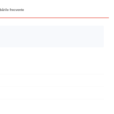
bările frecvente