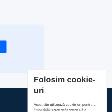
e
Folosim cookie-
uri
Acest site utilizează cookie-uri pentru a
îmbunătăți experiența generală a