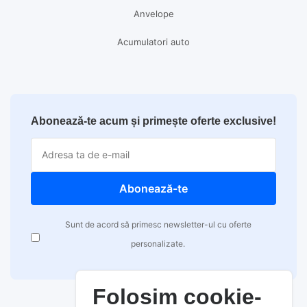
Anvelope
Acumulatori auto
Abonează-te acum și primește oferte exclusive!
Abonează-te
Sunt de acord să primesc newsletter-ul cu oferte
personalizate.
Folosim cookie-