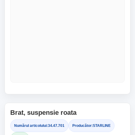
Brat, suspensie roata
Numărul articolului:
34.47.701
Producător:
STARLINE