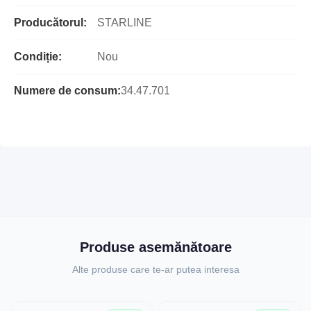
Producătorul:
STARLINE
Condiție:
Nou
Numere de consum:
34.47.701
Produse asemănătoare
Alte produse care te-ar putea interesa