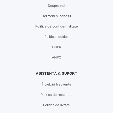
Despre noi
Termeni și condiții
Politica de confidențialitate
Politica cookies
GDPR
ANPC
ASISTENȚĂ & SUPORT
Întrebări frecvente
Politica de returnare
Politica de livrare