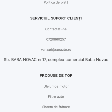
Politica de plată
SERVICIUL SUPORT CLIENȚI
Contactați-ne
0720860257
vanzari@raoauto.ro
Str. BABA NOVAC nr.17, complex comercial Baba Novac
PRODUSE DE TOP
Uleiuri de motor
Filtre auto
Sistem de frânare