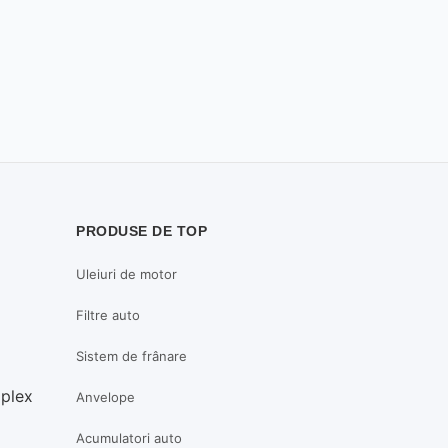
PRODUSE DE TOP
Uleiuri de motor
Filtre auto
Sistem de frânare
mplex
Anvelope
Acumulatori auto