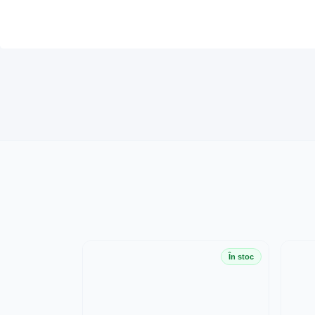
În stoc