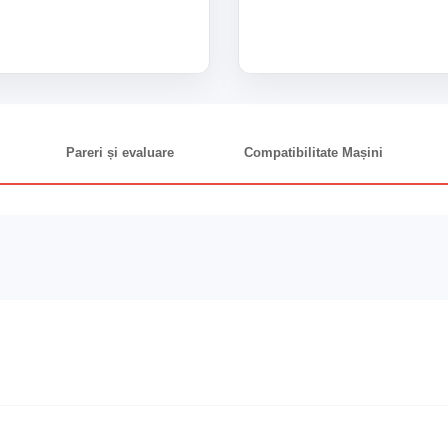
Pareri și evaluare
Compatibilitate Mașini