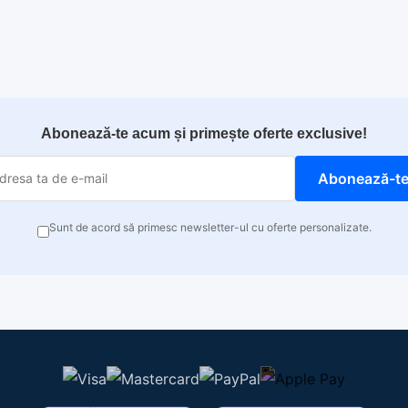
Abonează-te acum și primește oferte exclusive!
Abonează-t
Sunt de acord să primesc newsletter-ul cu oferte personalizate.