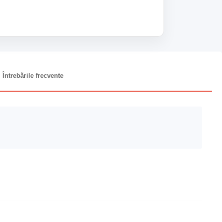
Întrebările frecvente