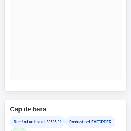
Cap de bara
Numărul articolului:
30695 01
Producător:
LEMFÖRDER