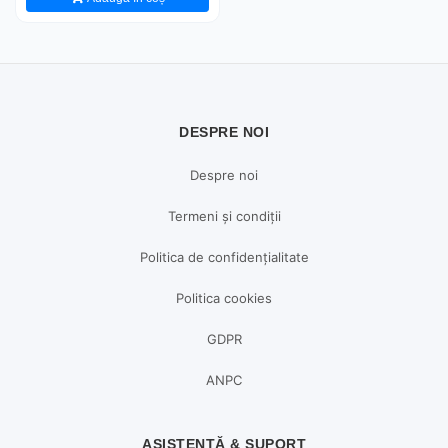
DESPRE NOI
Despre noi
Termeni și condiții
Politica de confidențialitate
Politica cookies
GDPR
ANPC
ASISTENȚĂ & SUPORT