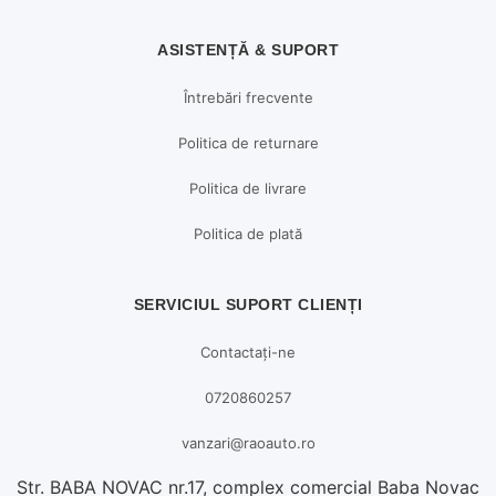
ASISTENȚĂ & SUPORT
Întrebări frecvente
Politica de returnare
Politica de livrare
Politica de plată
SERVICIUL SUPORT CLIENȚI
Contactați-ne
0720860257
vanzari@raoauto.ro
Str. BABA NOVAC nr.17, complex comercial Baba Novac