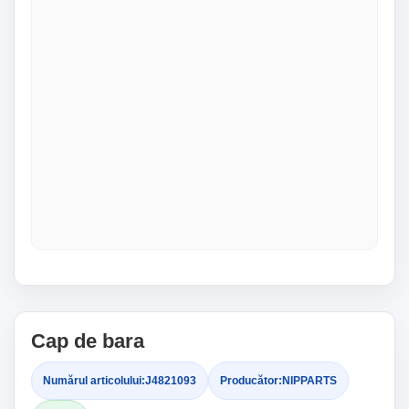
Cap de bara
Numărul articolului:
J4821093
Producător:
NIPPARTS