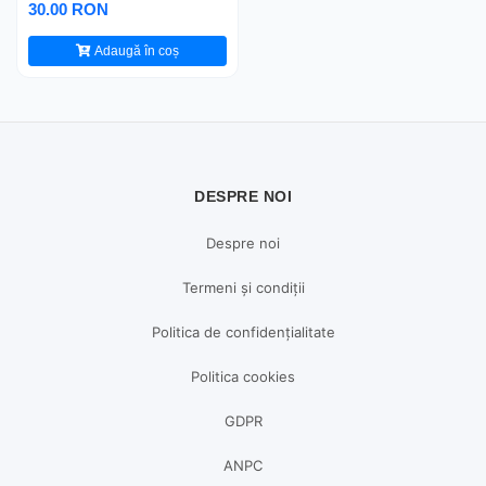
30.00 RON
Adaugă în coș
DESPRE NOI
Despre noi
Termeni și condiții
Politica de confidențialitate
Politica cookies
GDPR
ANPC