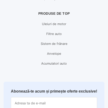
PRODUSE DE TOP
Uleiuri de motor
Filtre auto
Sistem de frânare
Anvelope
Acumulatori auto
Abonează-te acum și primește oferte exclusive!