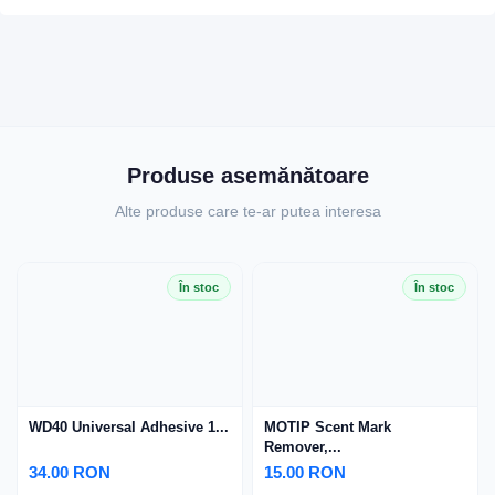
Produse asemănătoare
Alte produse care te-ar putea interesa
În stoc
În stoc
WD40 Universal Adhesive 1...
MOTIP Scent Mark
Remover,...
34.00 RON
15.00 RON