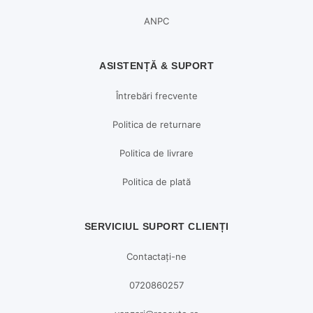
ANPC
ASISTENȚĂ & SUPORT
Întrebări frecvente
Politica de returnare
Politica de livrare
Politica de plată
SERVICIUL SUPORT CLIENȚI
Contactați-ne
0720860257