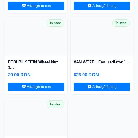
Adaugă în coș
Adaugă în coș
În stoc
În stoc
FEBI BILSTEIN Wheel Nut
VAN WEZEL Fan, radiator 1...
1...
20.00 RON
626.00 RON
Adaugă în coș
Adaugă în coș
În stoc