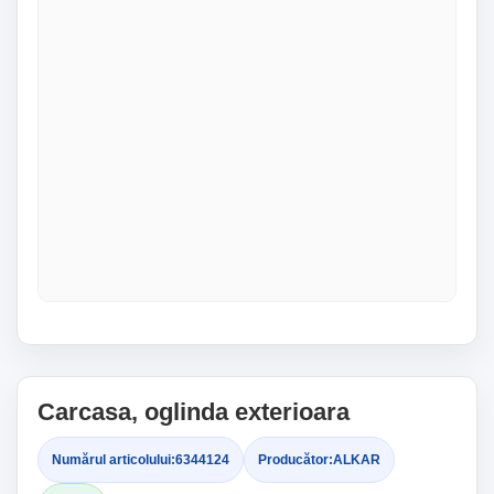
Carcasa, oglinda exterioara
Numărul articolului:
6344124
Producător:
ALKAR