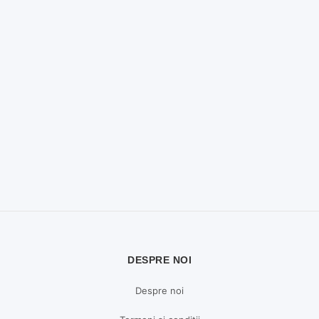
DESPRE NOI
Despre noi