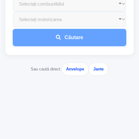
Căutare
Sau caută direct:
Anvelope
Jante