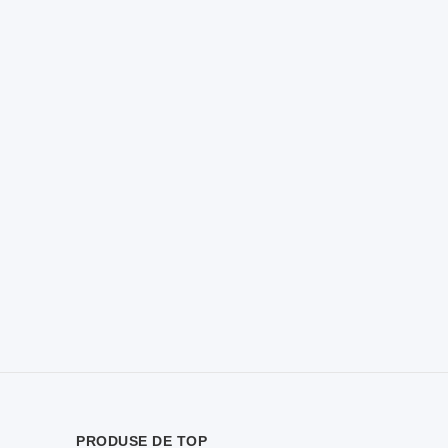
PRODUSE DE TOP