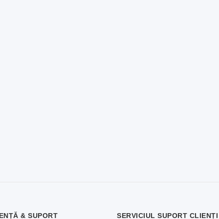
ENȚĂ & SUPORT
SERVICIUL SUPORT CLIENȚI