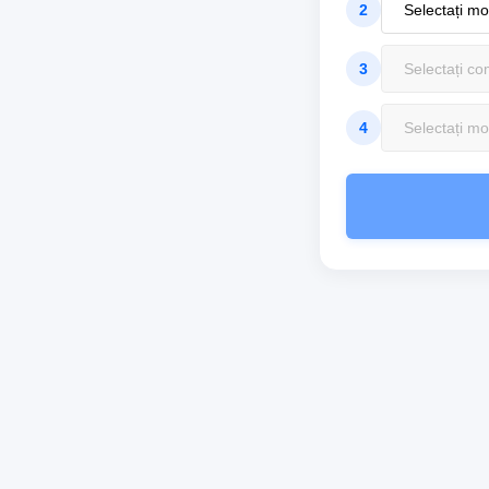
2
3
4