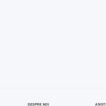
DESPRE NOI
ASIST