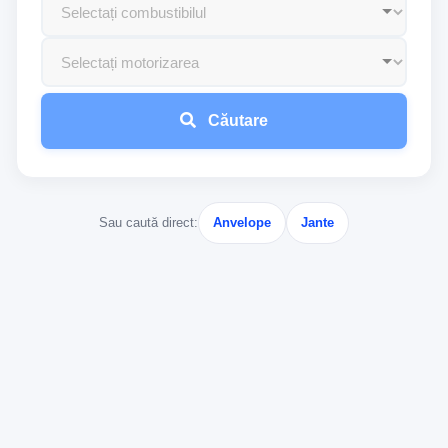
Căutare
Sau caută direct:
Anvelope
Jante