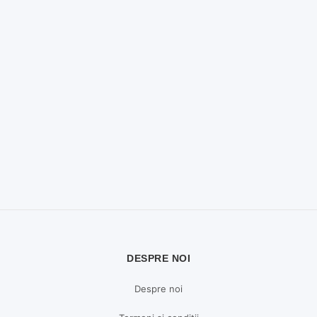
DESPRE NOI
Despre noi