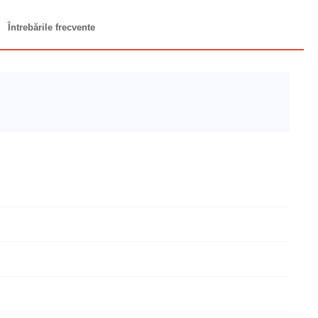
Întrebările frecvente