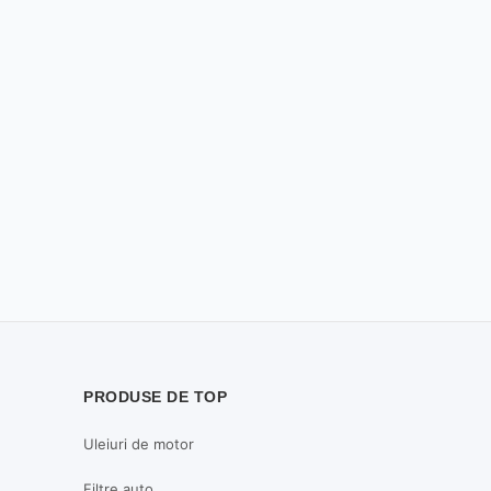
PRODUSE DE TOP
Uleiuri de motor
Filtre auto