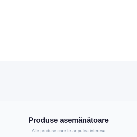
Produse asemănătoare
Alte produse care te-ar putea interesa