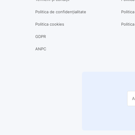
Politica de confidențialitate
Politica
Politica cookies
Politic
GDPR
ANPC