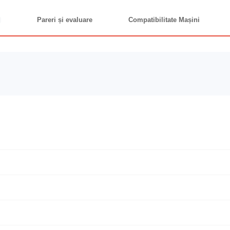
Pareri și evaluare
Compatibilitate Mașini