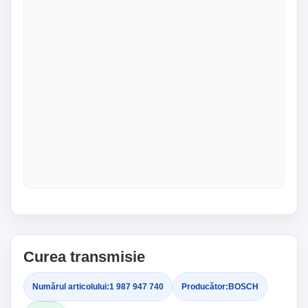
Curea transmisie
Numărul articolului:
1 987 947 740
Producător:
BOSCH