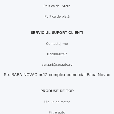
Politica de livrare
Politica de plată
SERVICIUL SUPORT CLIENȚI
Contactați-ne
0720860257
vanzari@raoauto.ro
Str. BABA NOVAC nr.17, complex comercial Baba Novac
PRODUSE DE TOP
Uleiuri de motor
Filtre auto