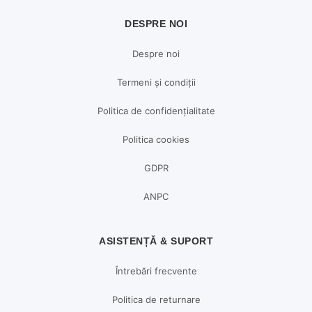
DESPRE NOI
Despre noi
Termeni și condiții
Politica de confidențialitate
Politica cookies
GDPR
ANPC
ASISTENȚĂ & SUPORT
Întrebări frecvente
Politica de returnare