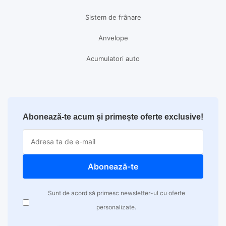
Sistem de frânare
Anvelope
Acumulatori auto
Abonează-te acum și primește oferte exclusive!
Abonează-te
Sunt de acord să primesc newsletter-ul cu oferte
personalizate.