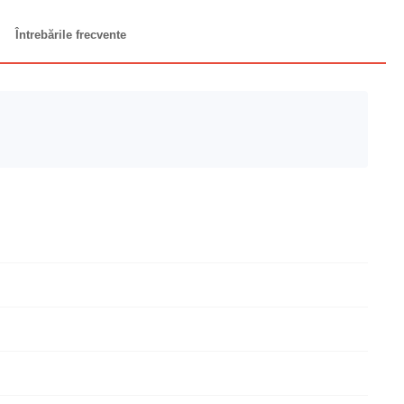
Întrebările frecvente