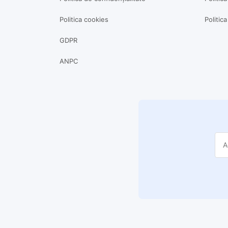
Politica cookies
Politic
GDPR
ANPC