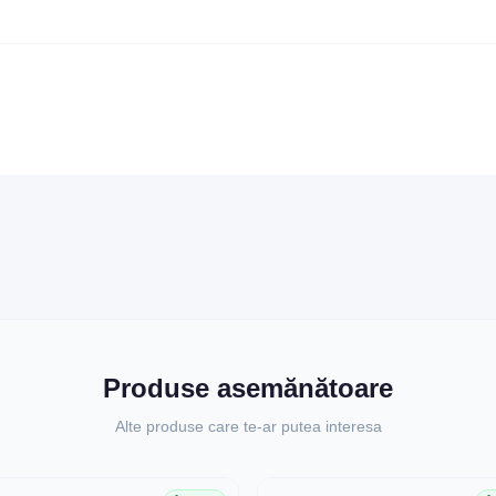
Produse asemănătoare
Alte produse care te-ar putea interesa