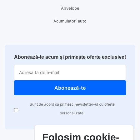
Anvelope
Acumulatori auto
Abonează-te acum și primește oferte exclusive!
Abonează-te
Sunt de acord să primesc newsletter-ul cu oferte
personalizate.
Folosim cookie-