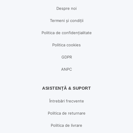
Despre noi
Termeni și condiții
Politica de confidențialitate
Politica cookies
GDPR
ANPC
ASISTENȚĂ & SUPORT
Întrebări frecvente
Politica de returnare
Politica de livrare