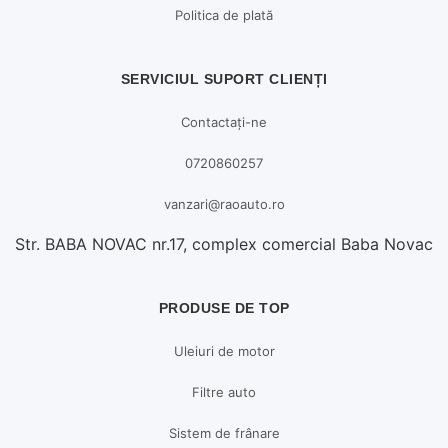
Politica de plată
SERVICIUL SUPORT CLIENȚI
Contactați-ne
0720860257
vanzari@raoauto.ro
Str. BABA NOVAC nr.17, complex comercial Baba Novac
PRODUSE DE TOP
Uleiuri de motor
Filtre auto
Sistem de frânare