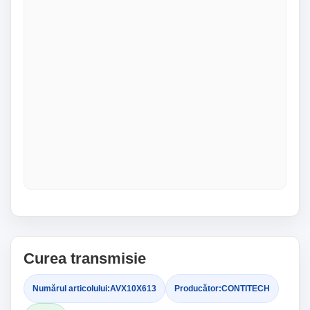
Curea transmisie
Numărul articolului:
AVX10X613
Producător:
CONTITECH