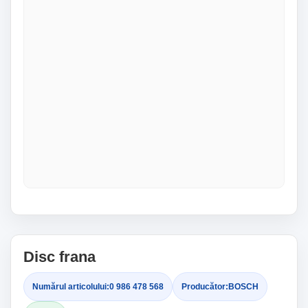
Disc frana
Numărul articolului:
0 986 478 568
Producător:
BOSCH