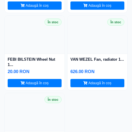
Adaugă în coș
Adaugă în coș
În stoc
În stoc
FEBI BILSTEIN Wheel Nut
VAN WEZEL Fan, radiator 1...
1...
20.00 RON
626.00 RON
Adaugă în coș
Adaugă în coș
În stoc