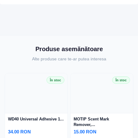
Produse asemănătoare
Alte produse care te-ar putea interesa
În stoc
În stoc
WD40 Universal Adhesive 1...
MOTIP Scent Mark
Remover,...
34.00 RON
15.00 RON