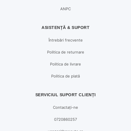
ANPC
ASISTENȚĂ & SUPORT
Întrebări frecvente
Politica de returnare
Politica de livrare
Politica de plată
SERVICIUL SUPORT CLIENȚI
Contactați-ne
0720860257