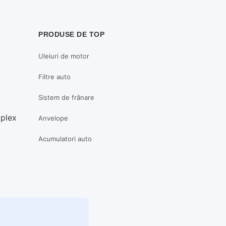
PRODUSE DE TOP
Uleiuri de motor
Filtre auto
Sistem de frânare
mplex
Anvelope
Acumulatori auto