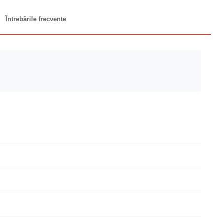
Întrebările frecvente