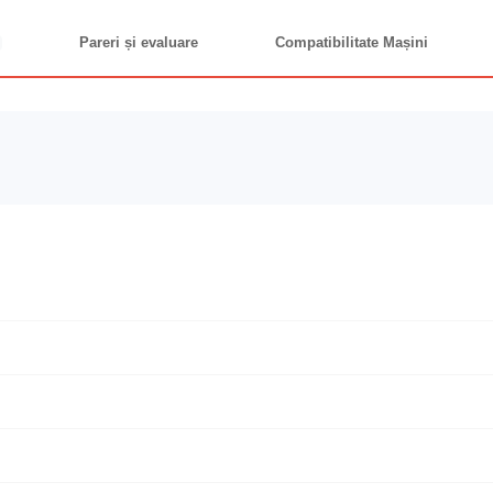
Pareri și evaluare
Compatibilitate Mașini