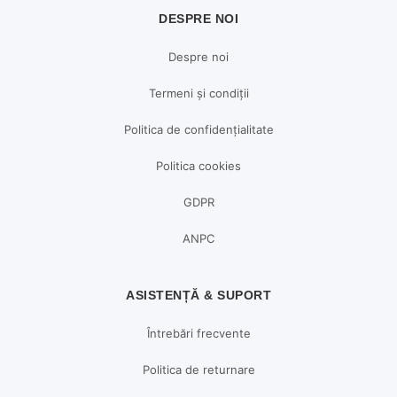
DESPRE NOI
Despre noi
Termeni și condiții
Politica de confidențialitate
Politica cookies
GDPR
ANPC
ASISTENȚĂ & SUPORT
Întrebări frecvente
Politica de returnare