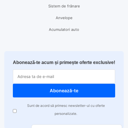
Sistem de frânare
Anvelope
Acumulatori auto
Abonează-te acum și primește oferte exclusive!
Abonează-te
Sunt de acord să primesc newsletter-ul cu oferte
personalizate.