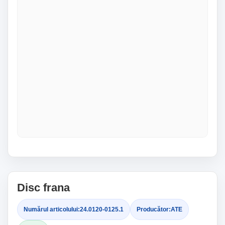
Disc frana
Numărul articolului:
24.0120-0125.1
Producător:
ATE