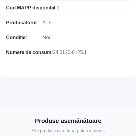
Cod MAPP disponibil:
1
Producătorul:
ATE
Condiție:
Nou
Numere de consum:
24.0120-0125.1
Produse asemănătoare
Alte produse care te-ar putea interesa