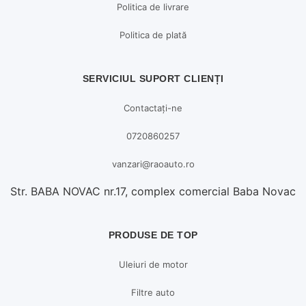
Politica de livrare
Politica de plată
SERVICIUL SUPORT CLIENȚI
Contactați-ne
0720860257
vanzari@raoauto.ro
Str. BABA NOVAC nr.17, complex comercial Baba Novac
PRODUSE DE TOP
Uleiuri de motor
Filtre auto