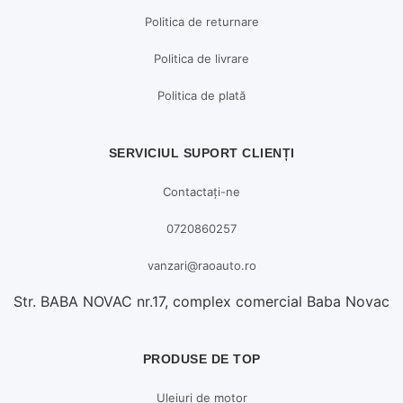
Politica de returnare
Politica de livrare
Politica de plată
SERVICIUL SUPORT CLIENȚI
Contactați-ne
0720860257
vanzari@raoauto.ro
Str. BABA NOVAC nr.17, complex comercial Baba Novac
PRODUSE DE TOP
Uleiuri de motor