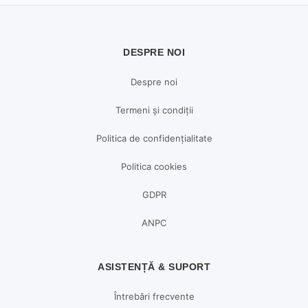
DESPRE NOI
Despre noi
Termeni și condiții
Politica de confidențialitate
Politica cookies
GDPR
ANPC
ASISTENȚĂ & SUPORT
Întrebări frecvente