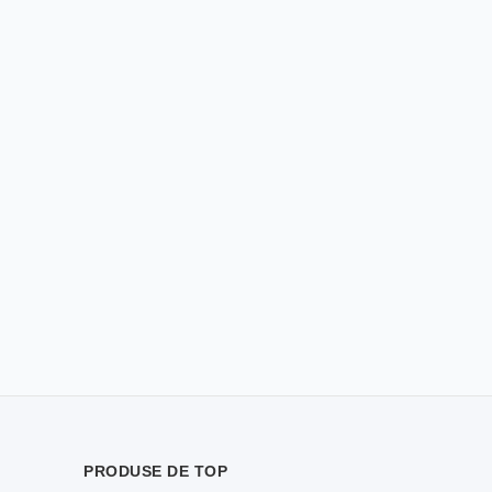
PRODUSE DE TOP