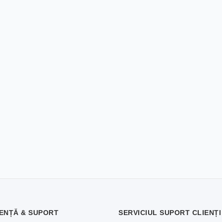
ENȚĂ & SUPORT
SERVICIUL SUPORT CLIENȚI