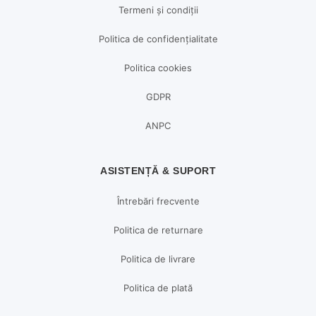
Termeni și condiții
Politica de confidențialitate
Politica cookies
GDPR
ANPC
ASISTENȚĂ & SUPORT
Întrebări frecvente
Politica de returnare
Politica de livrare
Politica de plată