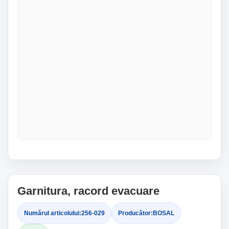
Garnitura, racord evacuare
Numărul articolului:
256-029
Producător:
BOSAL