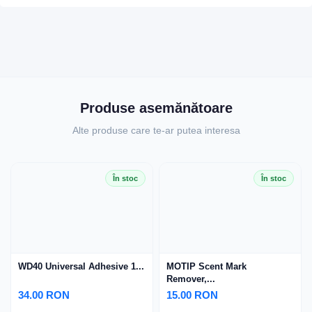
Produse asemănătoare
Alte produse care te-ar putea interesa
În stoc
În stoc
WD40 Universal Adhesive 1...
MOTIP Scent Mark
Remover,...
34.00 RON
15.00 RON