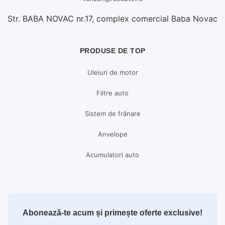
Str. BABA NOVAC nr.17, complex comercial Baba Novac
PRODUSE DE TOP
Uleiuri de motor
Filtre auto
Sistem de frânare
Anvelope
Acumulatori auto
Abonează-te acum și primește oferte exclusive!