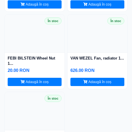
Adaugă în coș
Adaugă în coș
În stoc
În stoc
FEBI BILSTEIN Wheel Nut
VAN WEZEL Fan, radiator 1...
1...
20.00 RON
626.00 RON
Adaugă în coș
Adaugă în coș
În stoc