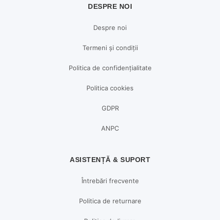
DESPRE NOI
Despre noi
Termeni și condiții
Politica de confidențialitate
Politica cookies
GDPR
ANPC
ASISTENȚĂ & SUPORT
Întrebări frecvente
Politica de returnare