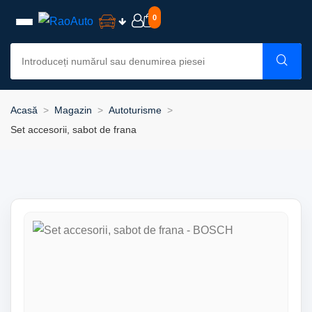
0
Acasă
Magazin
Autoturisme
Set accesorii, sabot de frana