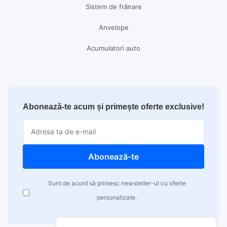
Sistem de frânare
Anvelope
Acumulatori auto
Abonează-te acum și primește oferte exclusive!
Abonează-te
Sunt de acord să primesc newsletter-ul cu oferte
personalizate.