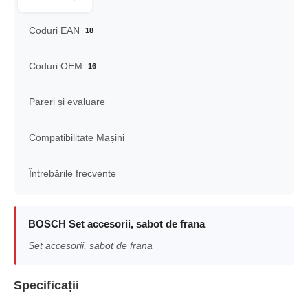
Coduri EAN
18
Coduri OEM
16
Pareri și evaluare
Compatibilitate Mașini
Întrebările frecvente
BOSCH Set accesorii, sabot de frana
Set accesorii, sabot de frana
Specificații