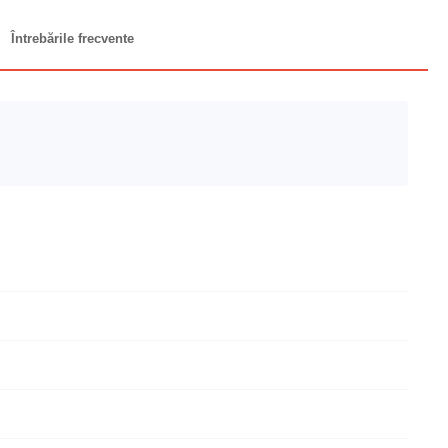
Întrebările frecvente