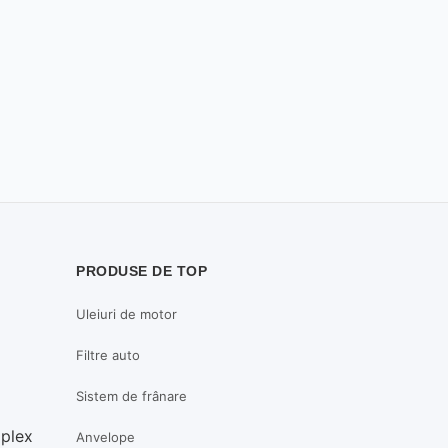
PRODUSE DE TOP
Uleiuri de motor
Filtre auto
Sistem de frânare
mplex
Anvelope