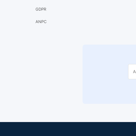
GDPR
ANPC