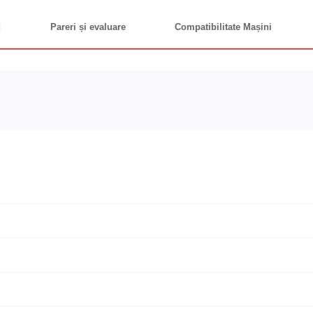
Pareri și evaluare
Compatibilitate Mașini