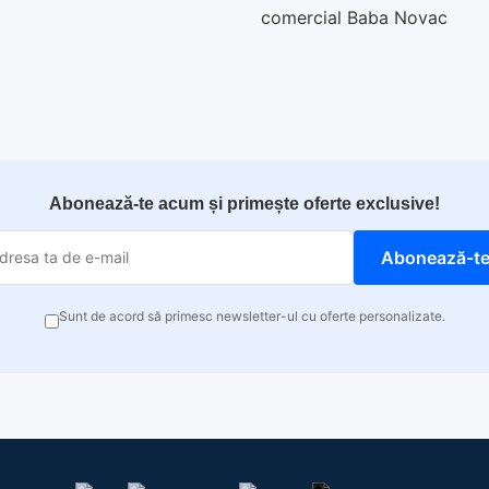
comercial Baba Novac
Abonează-te acum și primește oferte exclusive!
Abonează-t
Sunt de acord să primesc newsletter-ul cu oferte personalizate.