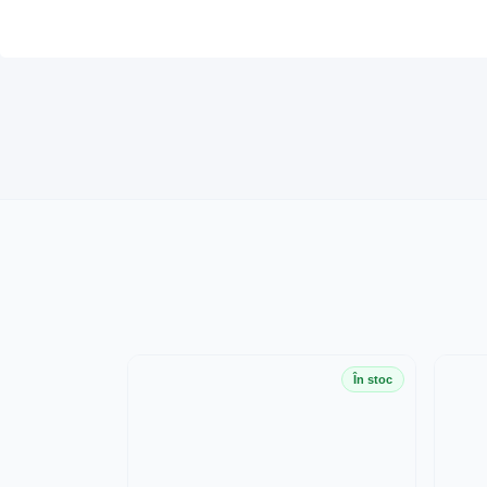
În stoc