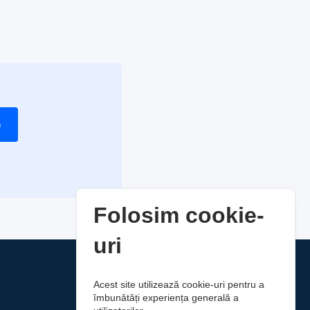
e
Folosim cookie-
uri
Acest site utilizează cookie-uri pentru a
îmbunătăți experiența generală a