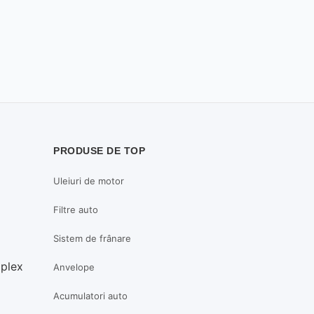
PRODUSE DE TOP
Uleiuri de motor
Filtre auto
Sistem de frânare
mplex
Anvelope
Acumulatori auto