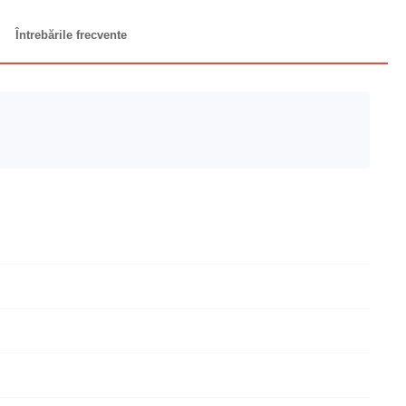
Întrebările frecvente