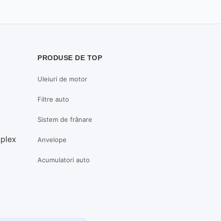
PRODUSE DE TOP
Uleiuri de motor
Filtre auto
Sistem de frânare
mplex
Anvelope
Acumulatori auto