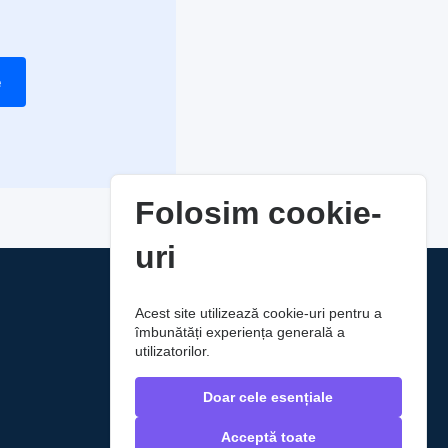
e
Folosim cookie-
uri
Acest site utilizează cookie-uri pentru a
îmbunătăți experiența generală a
utilizatorilor.
Doar cele esențiale
Acceptă toate