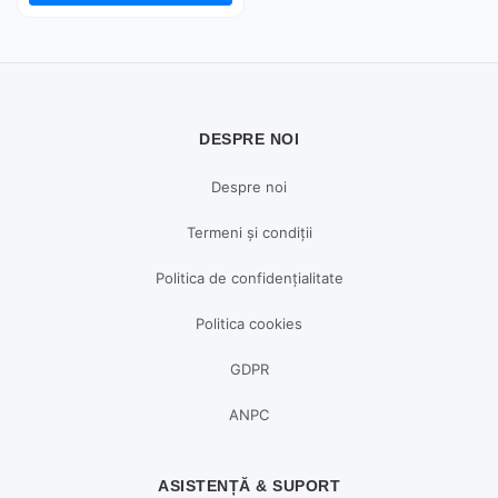
DESPRE NOI
Despre noi
Termeni și condiții
Politica de confidențialitate
Politica cookies
GDPR
ANPC
ASISTENȚĂ & SUPORT