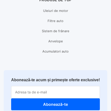
PRODUSE DE TOP
Uleiuri de motor
Filtre auto
Sistem de frânare
Anvelope
Acumulatori auto
Abonează-te acum și primește oferte exclusive!
Abonează-te