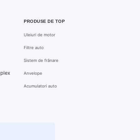
PRODUSE DE TOP
Uleiuri de motor
Filtre auto
Sistem de frânare
mplex
Anvelope
Acumulatori auto