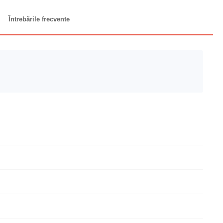
Întrebările frecvente