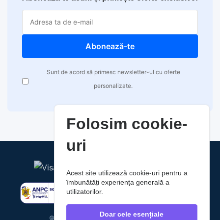
Abonează-te
Sunt de acord să primesc newsletter-ul cu oferte
personalizate.
Folosim cookie-
uri
Acest site utilizează cookie-uri pentru a
îmbunătăți experiența generală a
utilizatorilor.
Doar cele esențiale
© 2026 RaoAuto. Toate drepturile rezervate.