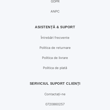
GDPR
ANPC
ASISTENȚĂ & SUPORT
Întrebări frecvente
Politica de returnare
Politica de livrare
Politica de plată
SERVICIUL SUPORT CLIENȚI
Contactați-ne
0720860257