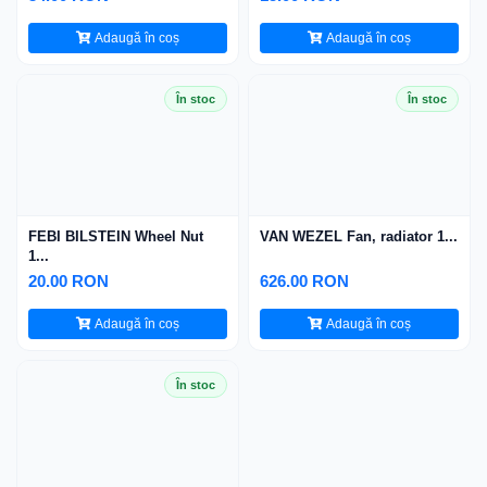
Adaugă în coș
Adaugă în coș
În stoc
În stoc
FEBI BILSTEIN Wheel Nut
VAN WEZEL Fan, radiator 1...
1...
20.00 RON
626.00 RON
Adaugă în coș
Adaugă în coș
În stoc