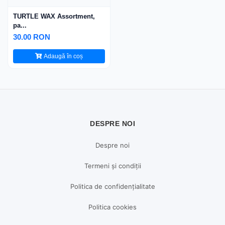
TURTLE WAX Assortment,
pa...
30.00 RON
Adaugă în coș
DESPRE NOI
Despre noi
Termeni și condiții
Politica de confidențialitate
Politica cookies