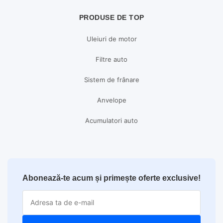
PRODUSE DE TOP
Uleiuri de motor
Filtre auto
Sistem de frânare
Anvelope
Acumulatori auto
Abonează-te acum și primește oferte exclusive!