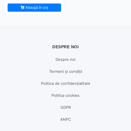
Adaugă în coș
DESPRE NOI
Despre noi
Termeni și condiții
Politica de confidențialitate
Politica cookies
GDPR
ANPC