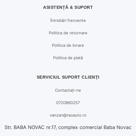
ASISTENȚĂ & SUPORT
Întrebări frecvente
Politica de returnare
Politica de livrare
Politica de plată
SERVICIUL SUPORT CLIENȚI
Contactați-ne
0720860257
vanzari@raoauto.ro
Str. BABA NOVAC nr.17, complex comercial Baba Novac