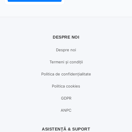
DESPRE NOI
Despre noi
Termeni și condiții
Politica de confidențialitate
Politica cookies
GDPR
ANPC
ASISTENȚĂ & SUPORT