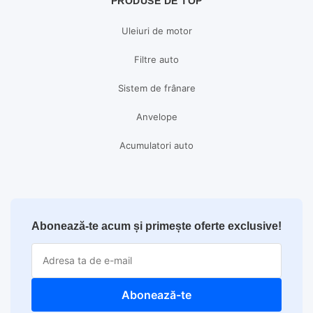
PRODUSE DE TOP
Uleiuri de motor
Filtre auto
Sistem de frânare
Anvelope
Acumulatori auto
Abonează-te acum și primește oferte exclusive!
Abonează-te