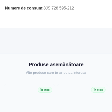
Numere de consum:
8JS 728 595-212
Produse asemănătoare
Alte produse care te-ar putea interesa
În stoc
În stoc