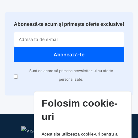
Abonează-te acum și primește oferte exclusive!
Abonează-te
Sunt de acord să primesc newsletter-ul cu oferte
personalizate.
Folosim cookie-
uri
Acest site utilizează cookie-uri pentru a