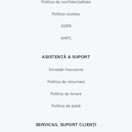
Politica de confidențialitate
Politica cookies
GDPR
ANPC
ASISTENȚĂ & SUPORT
Întrebări frecvente
Politica de returnare
Politica de livrare
Politica de plată
SERVICIUL SUPORT CLIENȚI