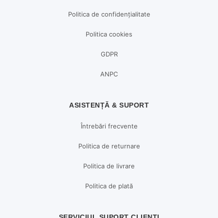
Politica de confidențialitate
Politica cookies
GDPR
ANPC
ASISTENȚĂ & SUPORT
Întrebări frecvente
Politica de returnare
Politica de livrare
Politica de plată
SERVICIUL SUPORT CLIENȚI