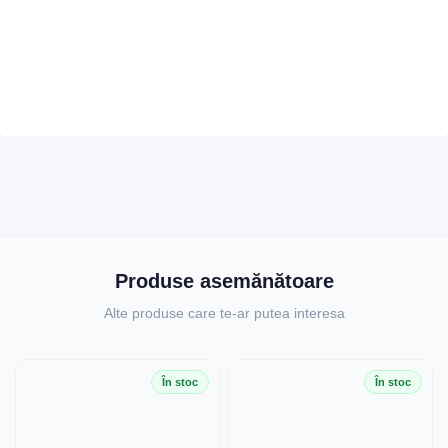
Produse asemănătoare
Alte produse care te-ar putea interesa
În stoc
În stoc