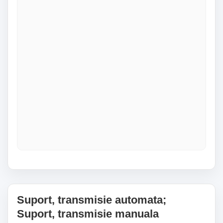
Suport, transmisie automata;
Suport, transmisie manuala