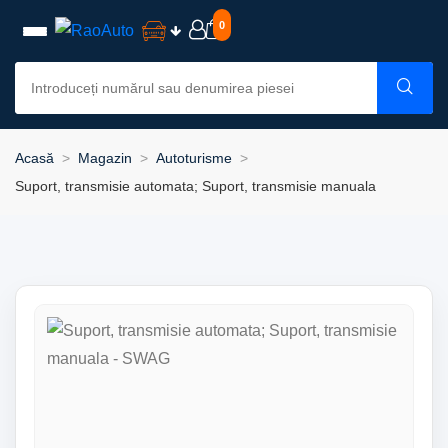
0
Acasă
Magazin
Autoturisme
Suport, transmisie automata; Suport, transmisie manuala