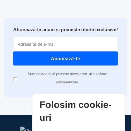
Abonează-te acum și primește oferte exclusive!
Abonează-te
Sunt de acord să primesc newsletter-ul cu oferte
personalizate.
Folosim cookie-
uri